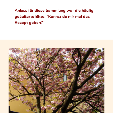
Anlass für diese Sammlung war die häufig
geäußerte Bitte: "Kannst du mir mal das
Rezept geben?"